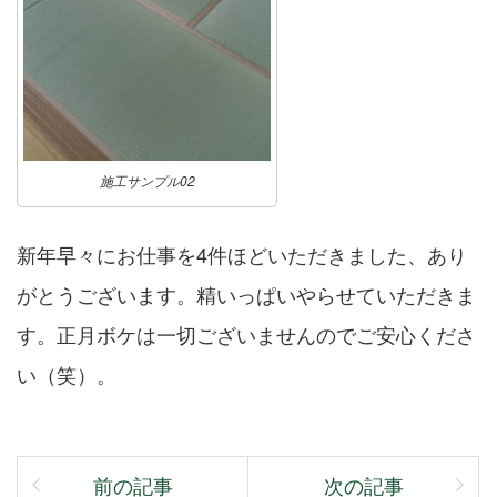
施工サンプル02
新年早々にお仕事を4件ほどいただきました、あり
がとうございます。精いっぱいやらせていただきま
す。正月ボケは一切ございませんのでご安心くださ
い（笑）。
前の記事
次の記事