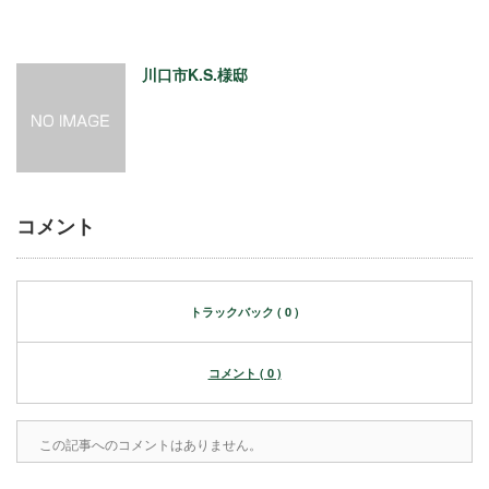
川口市K.S.様邸
コメント
トラックバック ( 0 )
コメント ( 0 )
この記事へのコメントはありません。