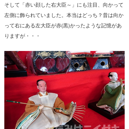
そして「赤い顔した右大臣～」にも注目、向かって
左側に飾られていました。本当はどっち？昔は向か
って右にある左大臣が赤(黒)かったような記憶があ
りますが・・・