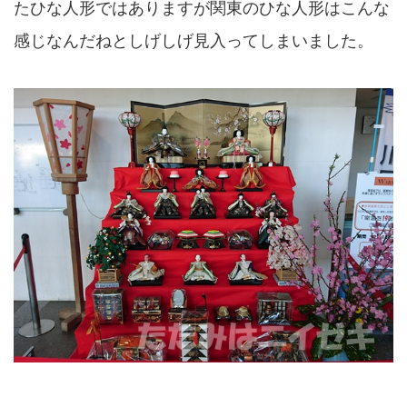
たひな人形ではありますが関東のひな人形はこんな
感じなんだねとしげしげ見入ってしまいました。