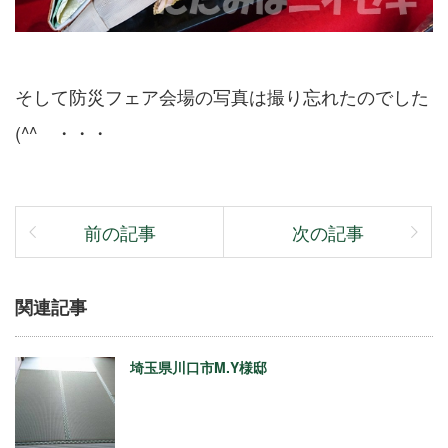
そして防災フェア会場の写真は撮り忘れたのでした
(^^ゞ・・・
前の記事
次の記事
関連記事
埼玉県川口市M.Y様邸