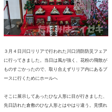
３月４日川口リリアで行われた川口消防防災フェア
に行ってきました。当日は風が強く、花粉の飛散が
ものすごかったので、取り合えずリリア内にあるブ
ースに行くためにホールへ
そこに展示してあったひな人形に目が行きました、
先日訪れた倉敷のひな人形とはやはり違う。見慣れ