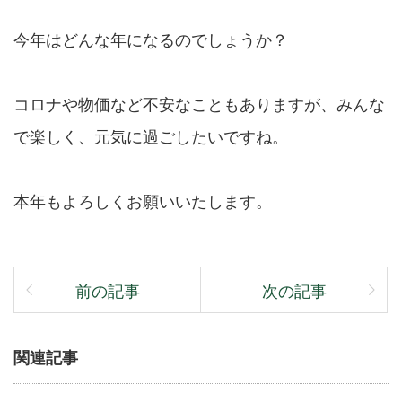
今年はどんな年になるのでしょうか？
コロナや物価など不安なこともありますが、みんな
で楽しく、元気に過ごしたいですね。
本年もよろしくお願いいたします。
前の記事
次の記事
関連記事