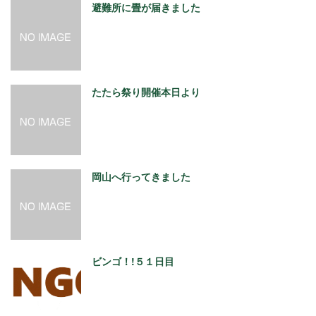
避難所に畳が届きました
たたら祭り開催本日より
岡山へ行ってきました
ビンゴ！!５１日目