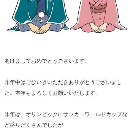
あけましておめでとうございます。
昨年中はごひいきいただきありがとうございまし
た。本年もよろしくお願いいたします。
昨年は、オリンピックにサッカーワールドカップな
ど盛りだくさんでしたが