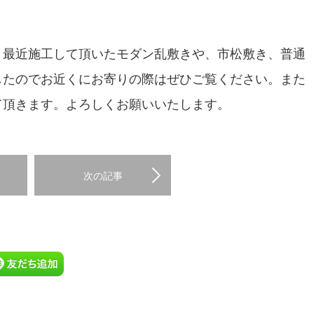
。最近施工して頂いたモダン乱敷きや、市松敷き、普通
したのでお近くにお寄りの際はぜひご覧ください。また
て頂きます。よろしくお願いいたします。
次の記事