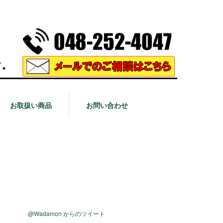
お取扱い商品
お問い合わせ
@Wadamon からのツイート