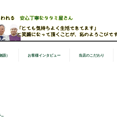
物語）
お客様インタビュー
当店のこだわり
た