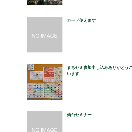
カード使えます
まちゼミ参加申し込みありがとう
います
仙台セミナー