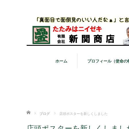
ホーム
プロフィール（使命の
ホーム
ブログ
店頭ポスターを新しくしました
店頭ポスターを新しくしまし