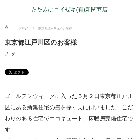
たたみはニイゼキ(有)新関商店
ホーム
ブログ
東京都江戸川区のお客様
東京都江戸川区のお客様
ブログ
ゴールデンウィークに入った５月２日東京都江戸川
区にある新築住宅の畳を採寸氏に伺いました。こだ
わりのある住宅でエコキュート、床暖房完備住宅で
す。