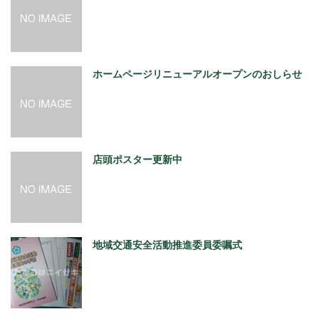
ホームページリニューアルオープンのおしらせ
店頭ポスター更新中
地域交通安全活動推進委員委嘱式