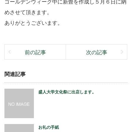
ゴールデンウィーク中に新畳を作成し５月６日に納
めさせて頂きます。
ありがとうございます。
前の記事
次の記事
関連記事
盛人大学文化祭に出店します。
お礼の手紙