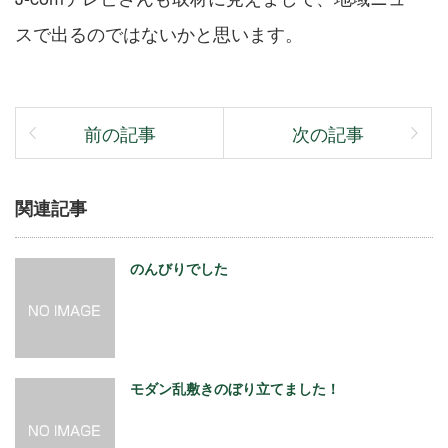
スで出るのではないかと思います。
前の記事
次の記事
関連記事
のんびりでした
モダン乱敷きのぼり立てました！