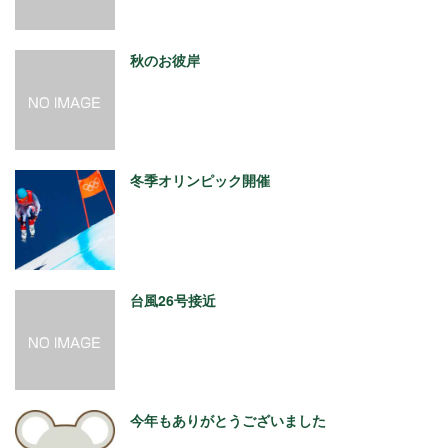
秋のお彼岸
冬季オリンピック開催
台風26号接近
今年もありがとうございました