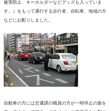
被害防止、キーホルダーなどグッズも入っていま
す。）をもって通行する歩行者、自転車、地域の方
などにお配りしました。
自動車の方には交通課の職員の方が一時停止の旗を