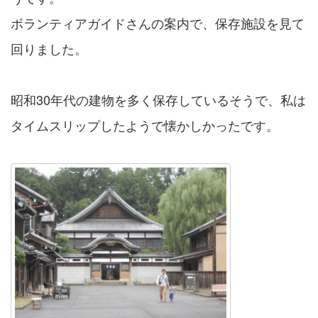
ボランティアガイドさんの案内で、保存施設を見て
回りました。
昭和30年代の建物を多く保存しているそうで、私は
タイムスリップしたようで懐かしかったです。