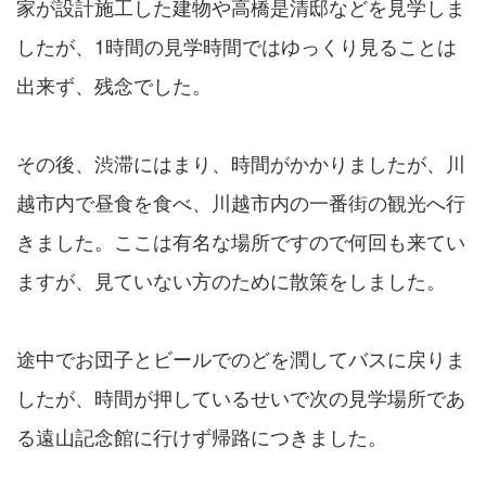
家が設計施工した建物や高橋是清邸などを見学しま
したが、1時間の見学時間ではゆっくり見ることは
出来ず、残念でした。
その後、渋滞にはまり、時間がかかりましたが、川
越市内で昼食を食べ、川越市内の一番街の観光へ行
きました。ここは有名な場所ですので何回も来てい
ますが、見ていない方のために散策をしました。
途中でお団子とビールでのどを潤してバスに戻りま
したが、時間が押しているせいで次の見学場所であ
る遠山記念館に行けず帰路につきました。