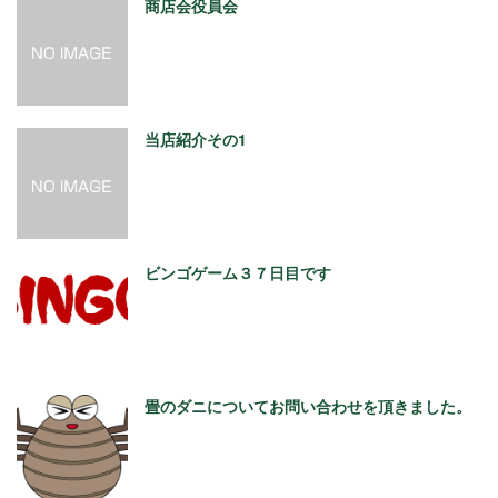
商店会役員会
当店紹介その1
ビンゴゲーム３７日目です
畳のダニについてお問い合わせを頂きました。