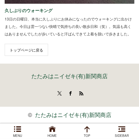
久しぶりのウォーキング
13日の日曜日、本当に久しぶりにお休みになったのでウォーキングに出かけ
ました。今日は雲一つない快晴で気持ちの良い散歩日和（笑）。気温も高く
はありませんでしたが歩いていると汗ばんできて上着を脱いで歩きました。
トップページに戻る
たたみはニイゼキ(有)新関商店
Twitter
Facebook
RSS
©
たたみはニイゼキ(有)新関商店
MENU
HOME
TOP
SIDEBAR