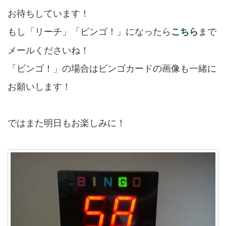
お待ちしています！
もし「リーチ」「ビンゴ！」になったら
まで
こちら
メールくださいね！
「ビンゴ！」の場合はビンゴカードの画像も一緒に
お願いします！
ではまた明日もお楽しみに！