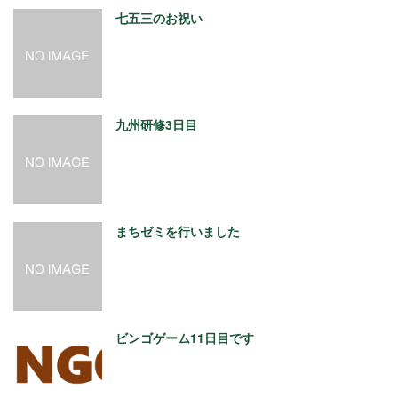
七五三のお祝い
九州研修3日目
まちゼミを行いました
ビンゴゲーム11日目です