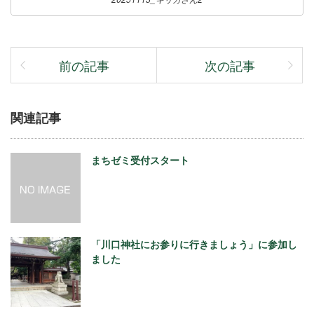
前の記事
次の記事
関連記事
まちゼミ受付スタート
「川口神社にお参りに行きましょう」に参加し
ました