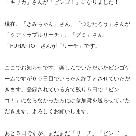
「キリカ」さんが「ビンゴ！」になりました！
現在、「きみちゃん」さん、「つむたろう」さんが
「クアドラプルリーチ」、「グミ」さん、
「FURATTO」さんが「リーチ」です。
ここでお知らせです、楽しんでいただいたビンゴゲ
ームですが６０日目でいったん終了とさせていただ
きます。登録されている方で残り５日で「ビン
ゴ！」にならなかった方には参加賞を送らせていた
だきます、よろしくお願いします。
あと５日ですが、まだまだ「リーチ」「ビンゴ！」