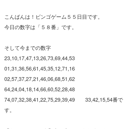
こんばんは！ビンゴゲーム５５日目です。
今日の数字は「５８番」です。
そして今までの数字
23,10,17,47,13,26,73,69,44,53
01,31,36,56,61,45,35,12,71,16
02,57,37,27,21,46,06,68,51,62
64,24,04,18,14,66,60,52,28,48
74,07,32,38,41,22,75,29,39,49 33,42,15,54番で
す。