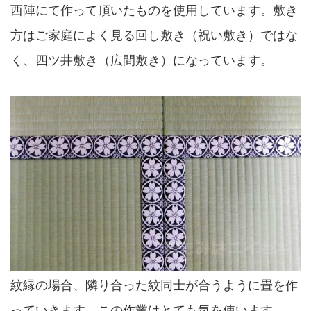
西陣にて作って頂いたものを使用しています。敷き
方はご家庭によく見る回し敷き（祝い敷き）ではな
く、四ツ井敷き（広間敷き）になっています。
紋縁の場合、隣り合った紋同士が合うように畳を作
っていきます。この作業はとても気を使います。