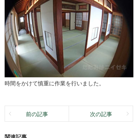
時間をかけて慎重に作業を行いました。
前の記事
次の記事
関連記事