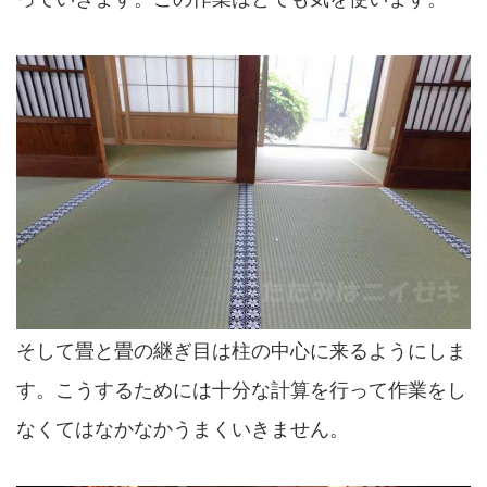
そして畳と畳の継ぎ目は柱の中心に来るようにしま
す。こうするためには十分な計算を行って作業をし
なくてはなかなかうまくいきません。