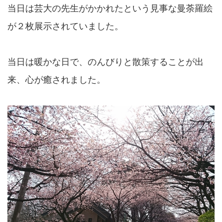
当日は芸大の先生がかかれたという見事な曼荼羅絵
が２枚展示されていました。
当日は暖かな日で、のんびりと散策することが出
来、心が癒されました。