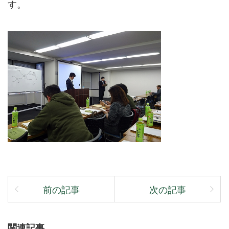
す。
前の記事
次の記事
関連記事