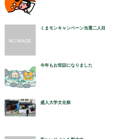
くまモンキャンペーン当選二人目
今年もお世話になりました
盛人大学文化祭