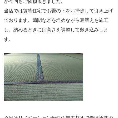
が今回もご依頼頂きました。
当店では賃貸住宅でも畳の下をお掃除して引き上げ
ております。隙間などを埋めながら表替えを施工
し、納めるときには高さを調整して敷き込みしま
す。
今回はリノベーション物件の畳表替えで畳は通常の