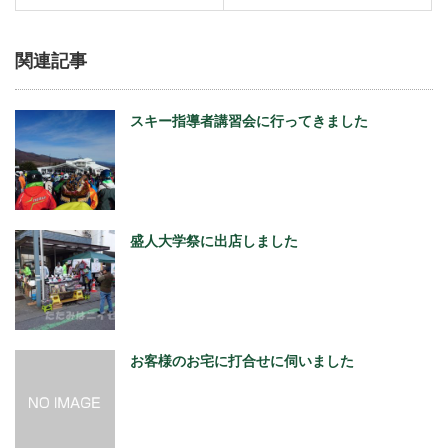
関連記事
スキー指導者講習会に行ってきました
盛人大学祭に出店しました
お客様のお宅に打合せに伺いました