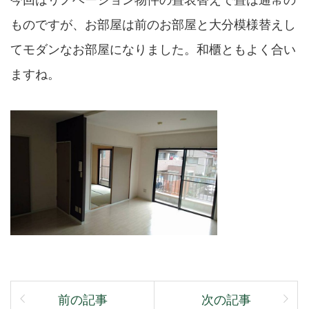
ものですが、お部屋は前のお部屋と大分模様替えし
てモダンなお部屋になりました。和櫃ともよく合い
ますね。
前の記事
次の記事