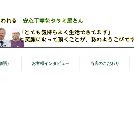
物語）
お客様インタビュー
当店のこだわり