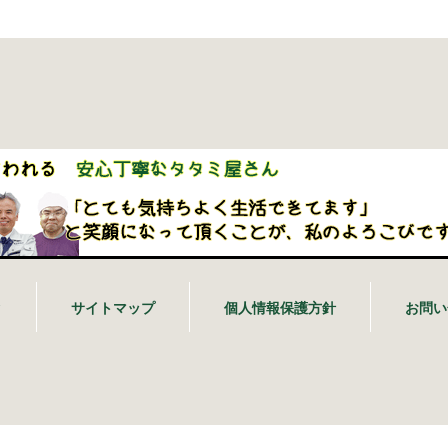
ク
サイトマップ
個人情報保護方針
お問い