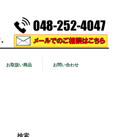
お取扱い商品
お問い合わせ
検索