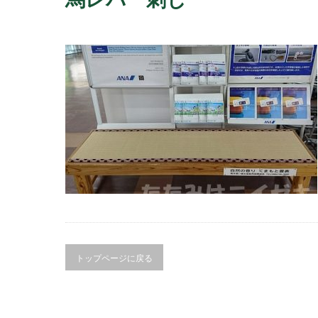
トップページに戻る