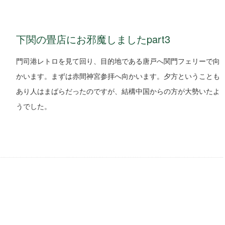
下関の畳店にお邪魔しましたpart3
門司港レトロを見て回り、目的地である唐戸へ関門フェリーで向
かいます。まずは赤間神宮参拝へ向かいます。夕方ということも
あり人はまばらだったのですが、結構中国からの方が大勢いたよ
うでした。