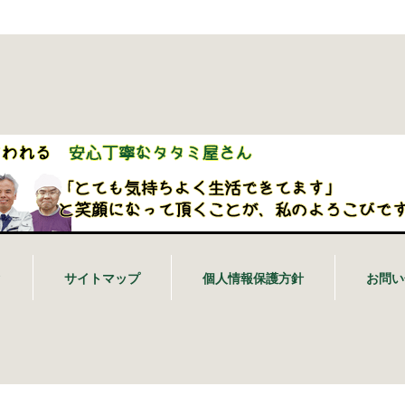
ク
サイトマップ
個人情報保護方針
お問い