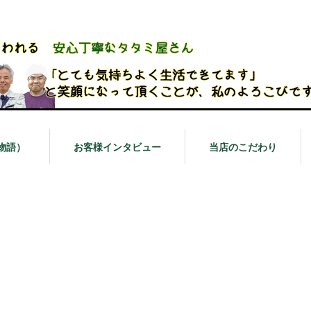
物語）
お客様インタビュー
当店のこだわり