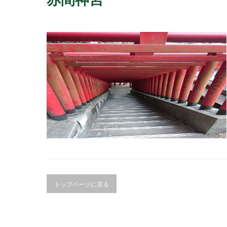
トップページに戻る