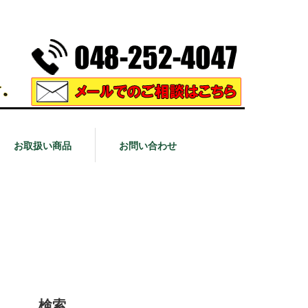
お取扱い商品
お問い合わせ
検索