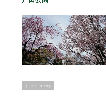
トップページに戻る