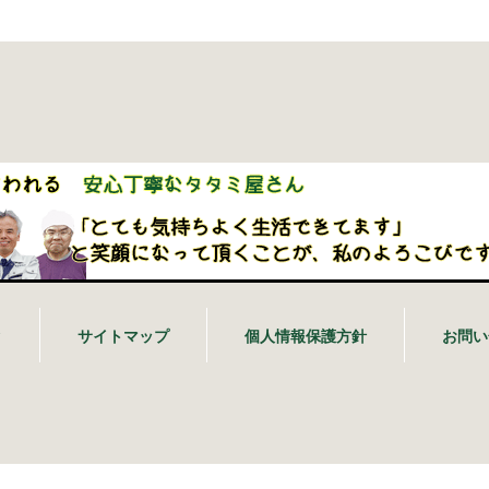
ク
サイトマップ
個人情報保護方針
お問い