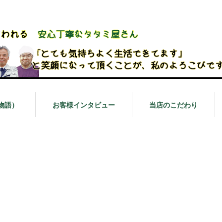
物語）
お客様インタビュー
当店のこだわり