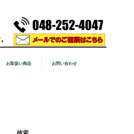
お取扱い商品
お問い合わせ
検索