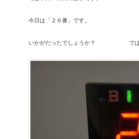
今日は「２６番」です。
いかがだったでしょうか？ ではま