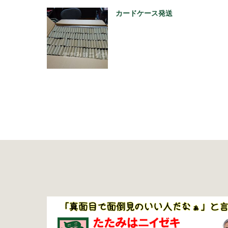
カードケース発送