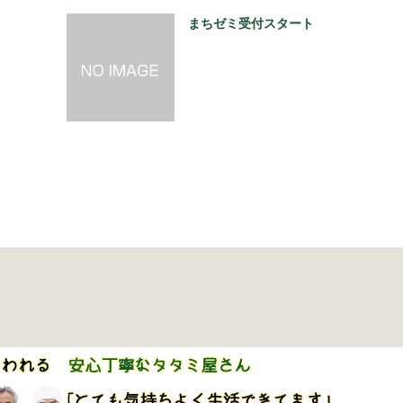
まちゼミ受付スタート