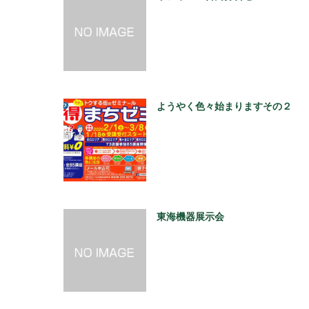
ようやく色々始まりますその２
東海機器展示会