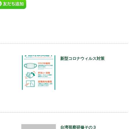
新型コロナウィルス対策
台湾視察研修その３