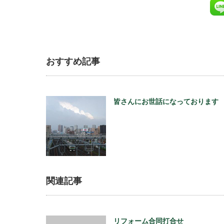
おすすめ記事
皆さんにお世話になっております
関連記事
リフォーム合同打合せ