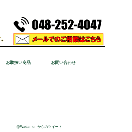
お取扱い商品
お問い合わせ
@Wadamon からのツイート