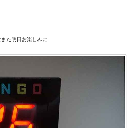
た明日お楽しみに