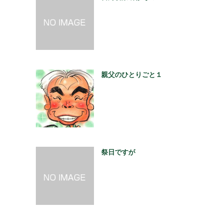
親父のひとりごと１
祭日ですが