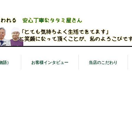
物語）
お客様インタビュー
当店のこだわり