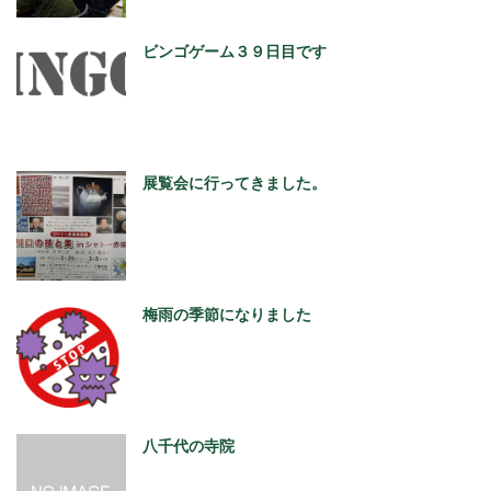
ビンゴゲーム３９日目です
展覧会に行ってきました。
梅雨の季節になりました
八千代の寺院