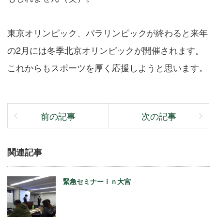
東京オリンピック、パラリンピックが終わると来年
の2月には冬季北京オリンピックが開催されます。
これからもスポーツを厚く応援しようと思います。
前の記事
次の記事
関連記事
緊急セミナーｉｎ大宮