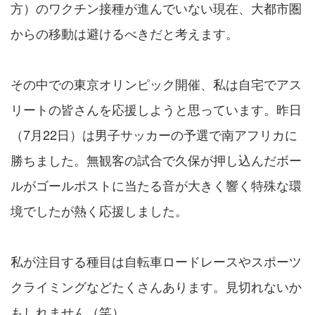
方）のワクチン接種が進んでいない現在、大都市圏
からの移動は避けるべきだと考えます。
その中での東京オリンピック開催、私は自宅でアス
リートの皆さんを応援しようと思っています。昨日
（7月22日）は男子サッカーの予選で南アフリカに
勝ちました。無観客の試合で久保が押し込んだボー
ルがゴールポストに当たる音が大きく響く特殊な環
境でしたが熱く応援しました。
私が注目する種目は自転車ロードレースやスポーツ
クライミングなどたくさんあります。見切れないか
もしれません（笑）。