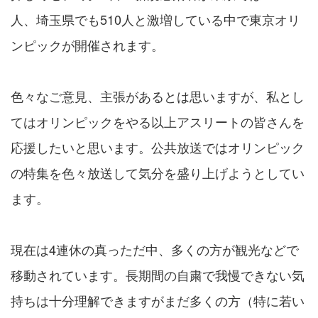
人、埼玉県でも510人と激増している中で東京オリ
ンピックが開催されます。
色々なご意見、主張があるとは思いますが、私とし
てはオリンピックをやる以上アスリートの皆さんを
応援したいと思います。公共放送ではオリンピック
の特集を色々放送して気分を盛り上げようとしてい
ます。
現在は4連休の真っただ中、多くの方が観光などで
移動されています。長期間の自粛で我慢できない気
持ちは十分理解できますがまだ多くの方（特に若い