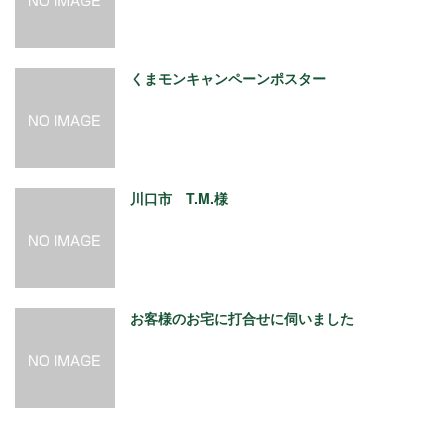
くまモンキャンペーンポスター
川口市 T.M.様
お客様のお宅に打合せに伺いました