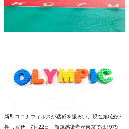
新型コロナウィルスが猛威を振るい、現在第5波が
押し寄せ、7月22日 新規感染者が東京では1979