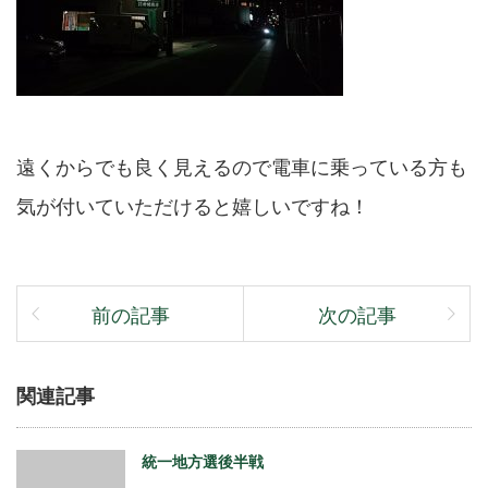
遠くからでも良く見えるので電車に乗っている方も
気が付いていただけると嬉しいですね！
前の記事
次の記事
関連記事
統一地方選後半戦