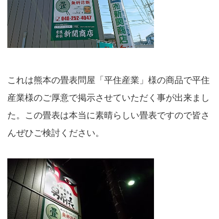
これは熊本の畳表問屋「平住産業」様の商品で平住
産業様のご厚意で掲示させていただく事が出来まし
た。この畳表は本当に素晴らしい畳表ですので皆さ
んぜひご検討ください。