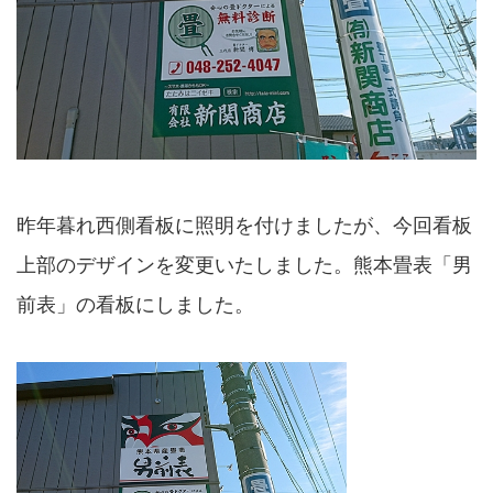
昨年暮れ西側看板に照明を付けましたが、今回看板
上部のデザインを変更いたしました。熊本畳表「男
前表」の看板にしました。