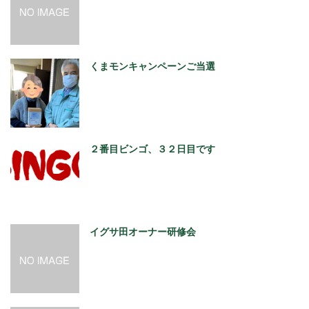
くまモンキャンペーンご当選
２番目ビンゴ、３２日目です
イグサ田オーナー研修会