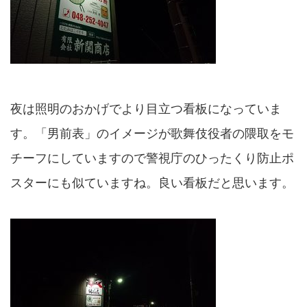
夜は照明のおかげでより目立つ看板になっていま
す。「男前表」のイメージが歌舞伎役者の隈取をモ
チーフにしていますので警視庁のひったくり防止ポ
スターにも似ていますね。良い看板だと思います。