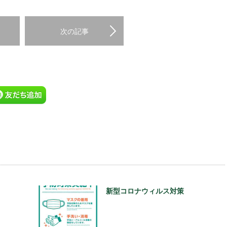
次の記事
新型コロナウィルス対策