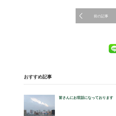
前の記事
おすすめ記事
皆さんにお世話になっております