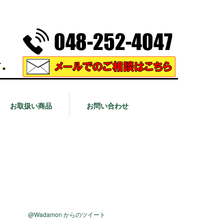
お取扱い商品
お問い合わせ
@Wadamon からのツイート