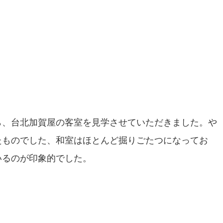
ら、台北加賀屋の客室を見学させていただきました。や
たものでした、和室はほとんど掘りごたつになってお
いるのが印象的でした。