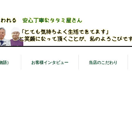
物語）
お客様インタビュー
当店のこだわり